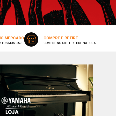
 NO MERCADO
COMPRE E RETIRE
NTOS MUSICAIS
COMPRE NO SITE E RETIRE NA LOJA