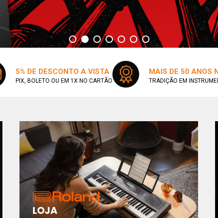
5% DE DESCONTO A VISTA
MAIS DE 50 ANOS
PIX, BOLETO OU EM 1X NO CARTÃO
TRADIÇÃO EM INSTRUME