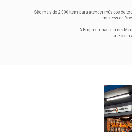
São mais de 2.000 itens para atender músicos de todo
músicos do Bras
A Empresa, nascida em Minas
une cada 