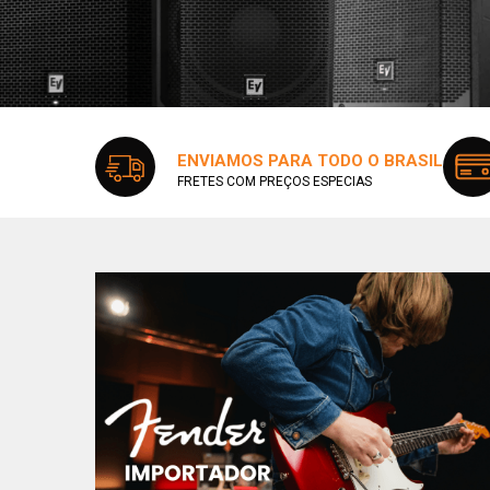
ENVIAMOS PARA TODO O BRASIL
FRETES COM PREÇOS ESPECIAS