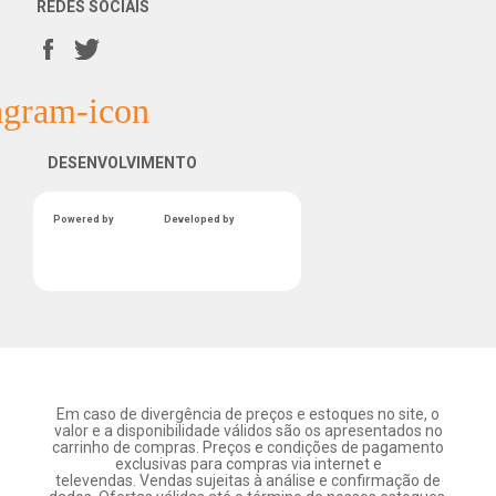
REDES SOCIAIS
DESENVOLVIMENTO
Powered by
Developed by
Em caso de divergência de preços e estoques no site, o
valor e a disponibilidade válidos são os apresentados no
carrinho de compras. Preços e condições de pagamento
exclusivas para compras via internet e
televendas. Vendas sujeitas à análise e confirmação de