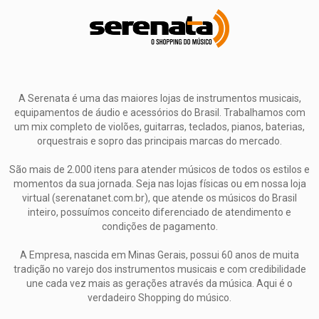
A Serenata é uma das maiores lojas de instrumentos musicais,
equipamentos de áudio e acessórios do Brasil. Trabalhamos com
um mix completo de violões, guitarras, teclados, pianos, baterias,
orquestrais e sopro das principais marcas do mercado.
São mais de 2.000 itens para atender músicos de todos os estilos e
momentos da sua jornada. Seja nas lojas físicas ou em nossa loja
virtual (serenatanet.com.br), que atende os músicos do Brasil
inteiro, possuímos conceito diferenciado de atendimento e
condições de pagamento.
A Empresa, nascida em Minas Gerais, possui 60 anos de muita
tradição no varejo dos instrumentos musicais e com credibilidade
une cada vez mais as gerações através da música. Aqui é o
verdadeiro Shopping do músico.