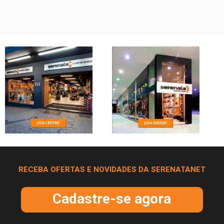
RECEBA OFERTAS E NOVIDADES DA SERENATANET
Cadastre-se agora