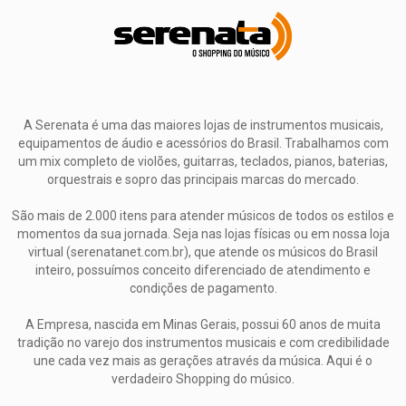
A Serenata é uma das maiores lojas de instrumentos musicais,
equipamentos de áudio e acessórios do Brasil. Trabalhamos com
um mix completo de violões, guitarras, teclados, pianos, baterias,
orquestrais e sopro das principais marcas do mercado.
São mais de 2.000 itens para atender músicos de todos os estilos e
momentos da sua jornada. Seja nas lojas físicas ou em nossa loja
virtual (serenatanet.com.br), que atende os músicos do Brasil
inteiro, possuímos conceito diferenciado de atendimento e
condições de pagamento.
A Empresa, nascida em Minas Gerais, possui 60 anos de muita
tradição no varejo dos instrumentos musicais e com credibilidade
une cada vez mais as gerações através da música. Aqui é o
verdadeiro Shopping do músico.