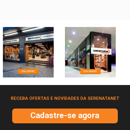
RECEBA OFERTAS E NOVIDADES DA SERENATANET
Cadastre-se agora