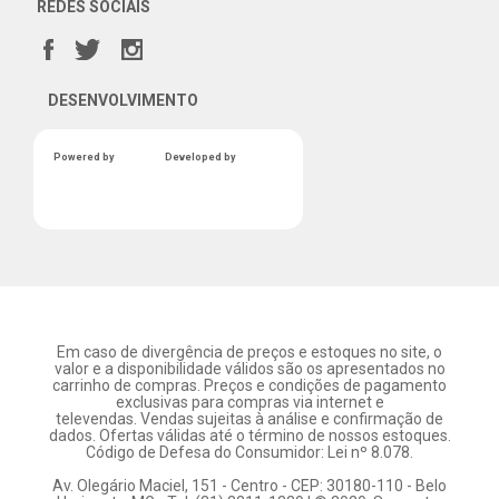
REDES SOCIAIS
DESENVOLVIMENTO
Powered by
Developed by
Em caso de divergência de preços e estoques no site, o
valor e a disponibilidade válidos são os apresentados no
carrinho de compras. Preços e condições de pagamento
exclusivas para compras via internet e
televendas. Vendas sujeitas à análise e confirmação de
dados. Ofertas válidas até o término de nossos estoques.
Código de Defesa do Consumidor: Lei nº 8.078.
Av. Olegário Maciel, 151 - Centro - CEP: 30180-110 - Belo