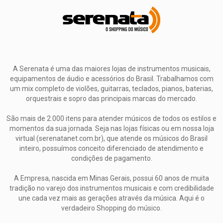
A Serenata é uma das maiores lojas de instrumentos musicais,
equipamentos de áudio e acessórios do Brasil. Trabalhamos com
um mix completo de violões, guitarras, teclados, pianos, baterias,
orquestrais e sopro das principais marcas do mercado.
São mais de 2.000 itens para atender músicos de todos os estilos e
momentos da sua jornada. Seja nas lojas físicas ou em nossa loja
virtual (serenatanet.com.br), que atende os músicos do Brasil
inteiro, possuímos conceito diferenciado de atendimento e
condições de pagamento.
A Empresa, nascida em Minas Gerais, possui 60 anos de muita
tradição no varejo dos instrumentos musicais e com credibilidade
une cada vez mais as gerações através da música. Aqui é o
verdadeiro Shopping do músico.