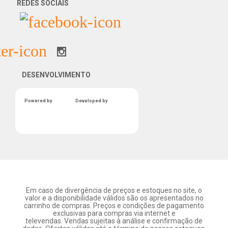
REDES SOCIAIS
DESENVOLVIMENTO
Powered by
Developed by
Em caso de divergência de preços e estoques no site, o
valor e a disponibilidade válidos são os apresentados no
carrinho de compras. Preços e condições de pagamento
exclusivas para compras via internet e
televendas. Vendas sujeitas à análise e confirmação de