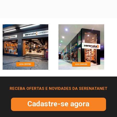
RECEBA OFERTAS E NOVIDADES DA SERENATANET
Cadastre-se agora