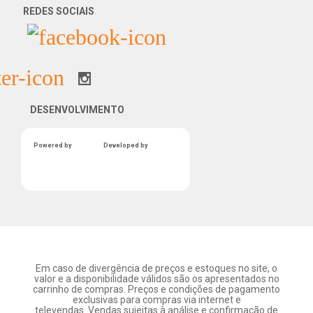
REDES SOCIAIS
DESENVOLVIMENTO
Powered by
Developed by
Em caso de divergência de preços e estoques no site, o
valor e a disponibilidade válidos são os apresentados no
carrinho de compras. Preços e condições de pagamento
exclusivas para compras via internet e
televendas. Vendas sujeitas à análise e confirmação de