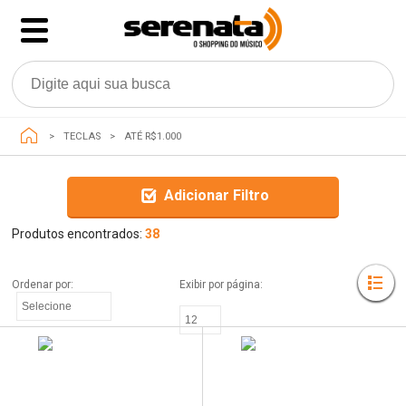
TECLAS
ATÉ R$1.000
Adicionar Filtro
Produtos encontrados:
38
Ordenar por: