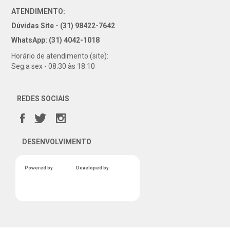
ATENDIMENTO:
Dúvidas Site - (31) 98422-7642
WhatsApp: (31) 4042-1018
Horário de atendimento (site):
Seg.a sex - 08:30 às 18:10
REDES SOCIAIS
DESENVOLVIMENTO
Powered by
Developed by