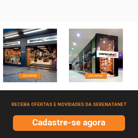
RECEBA OFERTAS E NOVIDADES DA SERENATANET
Cadastre-se agora