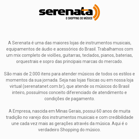
A Serenata é uma das maiores lojas de instrumentos musicais,
equipamentos de áudio e acessórios do Brasil. Trabalhamos com
um mix completo de violões, guitarras, teclados, pianos, baterias,
orquestrais e sopro das principais marcas do mercado.
São mais de 2.000 itens para atender músicos de todos os estilos e
momentos da sua jornada. Seja nas lojas físicas ou em nossa loja
virtual (serenatanet.com.br), que atende os músicos do Brasil
inteiro, possuímos conceito diferenciado de atendimento e
condições de pagamento.
A Empresa, nascida em Minas Gerais, possui 60 anos de muita
tradição no varejo dos instrumentos musicais e com credibilidade
une cada vez mais as gerações através da música. Aqui é o
verdadeiro Shopping do músico.