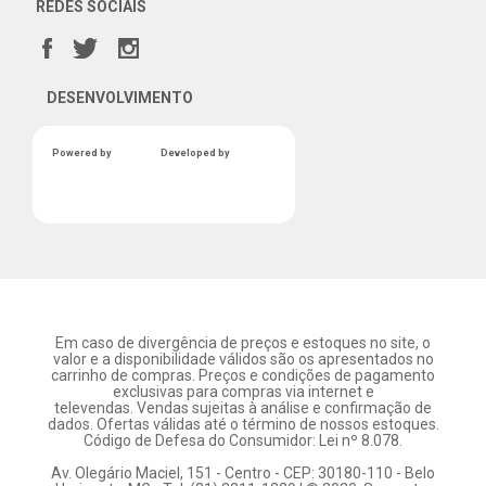
REDES SOCIAIS
DESENVOLVIMENTO
Powered by
Developed by
Em caso de divergência de preços e estoques no site, o
valor e a disponibilidade válidos são os apresentados no
carrinho de compras. Preços e condições de pagamento
exclusivas para compras via internet e
televendas. Vendas sujeitas à análise e confirmação de
dados. Ofertas válidas até o término de nossos estoques.
Código de Defesa do Consumidor: Lei nº 8.078.
Av. Olegário Maciel, 151 - Centro - CEP: 30180-110 - Belo