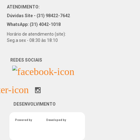
ATENDIMENTO:
Dúvidas Site - (31) 98422-7642
WhatsApp: (31) 4042-1018
Horário de atendimento (site):
Seg.a sex - 08:30 às 18:10
REDES SOCIAIS
DESENVOLVIMENTO
Powered by
Developed by