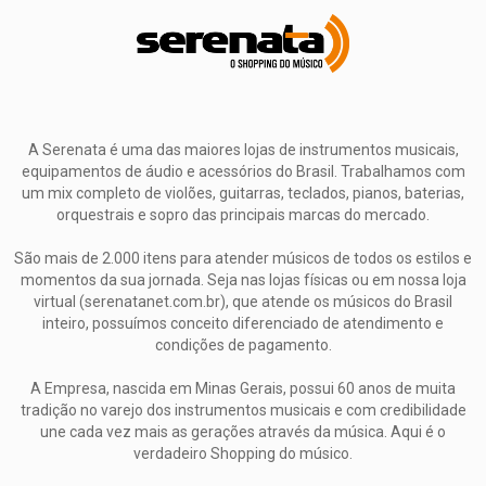
A Serenata é uma das maiores lojas de instrumentos musicais,
equipamentos de áudio e acessórios do Brasil. Trabalhamos com
um mix completo de violões, guitarras, teclados, pianos, baterias,
orquestrais e sopro das principais marcas do mercado.
São mais de 2.000 itens para atender músicos de todos os estilos e
momentos da sua jornada. Seja nas lojas físicas ou em nossa loja
virtual (serenatanet.com.br), que atende os músicos do Brasil
inteiro, possuímos conceito diferenciado de atendimento e
condições de pagamento.
A Empresa, nascida em Minas Gerais, possui 60 anos de muita
tradição no varejo dos instrumentos musicais e com credibilidade
une cada vez mais as gerações através da música. Aqui é o
verdadeiro Shopping do músico.