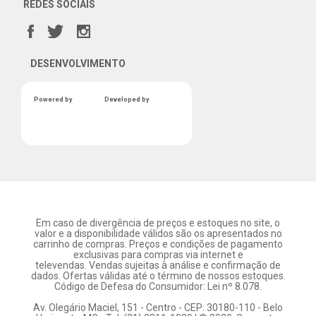
REDES SOCIAIS
DESENVOLVIMENTO
Powered by
Developed by
Em caso de divergência de preços e estoques no site, o
valor e a disponibilidade válidos são os apresentados no
carrinho de compras. Preços e condições de pagamento
exclusivas para compras via internet e
televendas. Vendas sujeitas à análise e confirmação de
dados. Ofertas válidas até o término de nossos estoques.
Código de Defesa do Consumidor: Lei nº 8.078.
Av. Olegário Maciel, 151 - Centro - CEP: 30180-110 - Belo