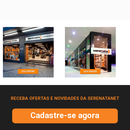
RECEBA OFERTAS E NOVIDADES DA SERENATANET
Cadastre-se agora