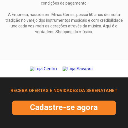
condições de pagamento.
A Empresa, nascida em Minas Gerais, possui 60 anos de muita
tradição no varejo dos instrumentos musicais e com credibilidade
une cada vez mais as gerações através da música. Aqui é o
verdadeiro Shopping do músico.
RECEBA OFERTAS E NOVIDADES DA SERENATANET
Cadastre-se agora