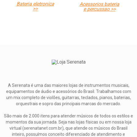
bateria eletronica
acessorios bateria
>>
e percussao >>
A Serenata é uma das maiores lojas de instrumentos musicais,
equipamentos de áudio e acessórios do Brasil. Trabalhamos com
um mix completo de violões, guitarras, teclados, pianos, baterias,
orquestrais e sopro das principais marcas do mercado.
São mais de 2.000 itens para atender músicos de todos os estilos e
momentos da sua jornada. Seja nas lojas físicas ou em nossa loja
virtual (serenatanet.com.br), que atende os músicos do Brasil
inteiro, possuímos conceito diferenciado de atendimento e