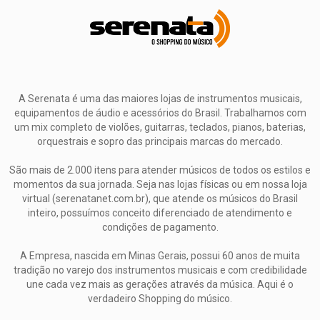
A Serenata é uma das maiores lojas de instrumentos musicais,
equipamentos de áudio e acessórios do Brasil. Trabalhamos com
um mix completo de violões, guitarras, teclados, pianos, baterias,
orquestrais e sopro das principais marcas do mercado.
São mais de 2.000 itens para atender músicos de todos os estilos e
momentos da sua jornada. Seja nas lojas físicas ou em nossa loja
virtual (serenatanet.com.br), que atende os músicos do Brasil
inteiro, possuímos conceito diferenciado de atendimento e
condições de pagamento.
A Empresa, nascida em Minas Gerais, possui 60 anos de muita
tradição no varejo dos instrumentos musicais e com credibilidade
une cada vez mais as gerações através da música. Aqui é o
verdadeiro Shopping do músico.