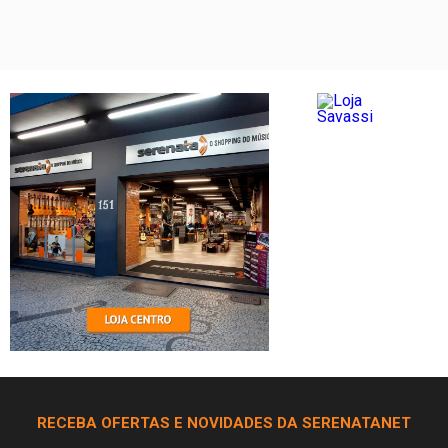
RECEBA OFERTAS E NOVIDADES DA SERENATANET