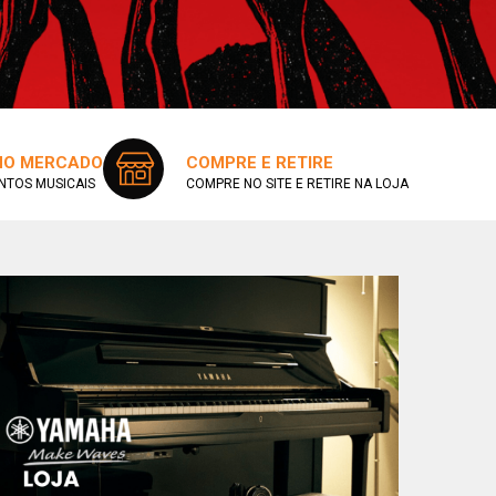
 NO MERCADO
COMPRE E RETIRE
NTOS MUSICAIS
COMPRE NO SITE E RETIRE NA LOJA