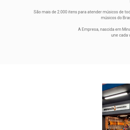
São mais de 2.000 itens para atender músicos de todo
músicos do Bras
A Empresa, nascida em Minas
une cada 