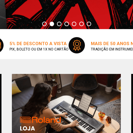
5% DE DESCONTO A VISTA
MAIS DE 50 ANOS
PIX, BOLETO OU EM 1X NO CARTÃO
TRADIÇÃO EM INSTRUME