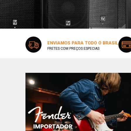
ENVIAMOS PARA TODO O BRASIL
FRETES COM PREÇOS ESPECIAS