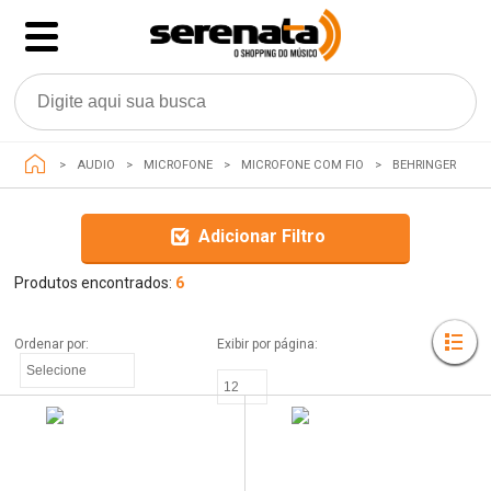
AUDIO
MICROFONE
MICROFONE COM FIO
BEHRINGER
Adicionar Filtro
Produtos encontrados:
6
Ordenar por: