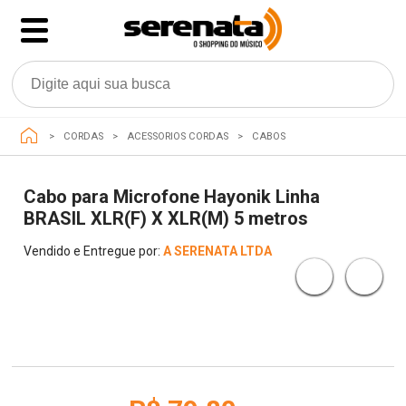
CORDAS
ACESSORIOS CORDAS
CABOS
Cabo para Microfone Hayonik Linha
BRASIL XLR(F) X XLR(M) 5 metros
Vendido e Entregue por:
A SERENATA LTDA