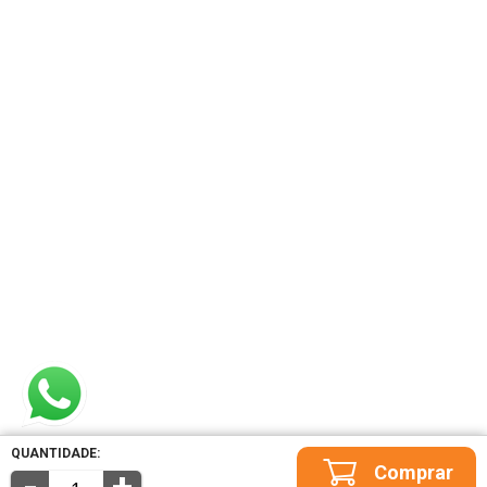
QUANTIDADE: