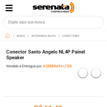
AUDIO
ACESSORIOS AUDIO
CONECTORES
Conector Santo Angelo NL4P Painel
Speaker
Vendido e Entregue por:
A SERENATA LTDA