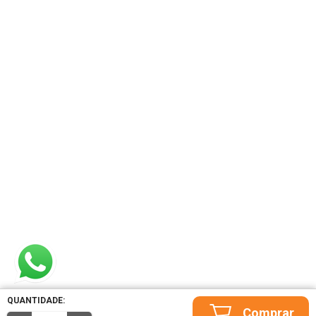
QUANTIDADE: