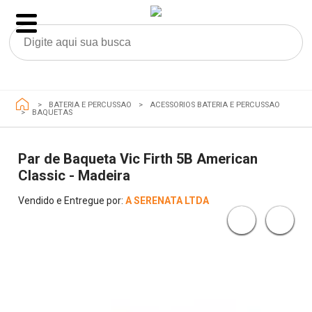
BATERIA E PERCUSSAO
ACESSORIOS BATERIA E PERCUSSAO
BAQUETAS
Par de Baqueta Vic Firth 5B American
Classic - Madeira
Vendido e Entregue por:
A SERENATA LTDA