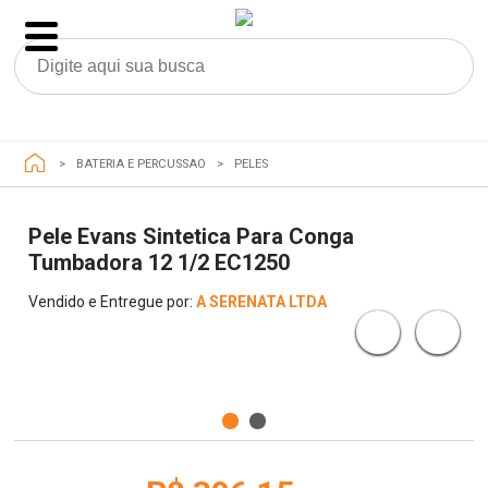
BATERIA E PERCUSSAO
PELES
Pele Evans Sintetica Para Conga
Tumbadora 12 1/2 EC1250
Vendido e Entregue por:
A SERENATA LTDA