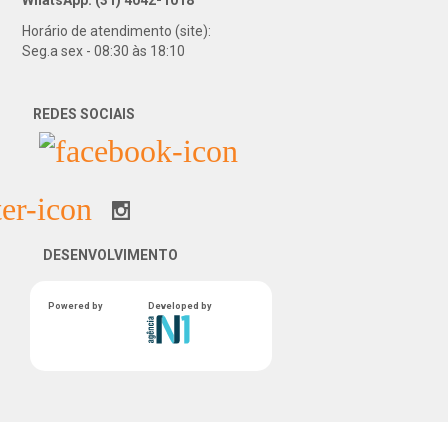
WhatsApp: (31) 4042-1018
Horário de atendimento (site):
Seg.a sex - 08:30 às 18:10
REDES SOCIAIS
DESENVOLVIMENTO
Powered by
Developed by