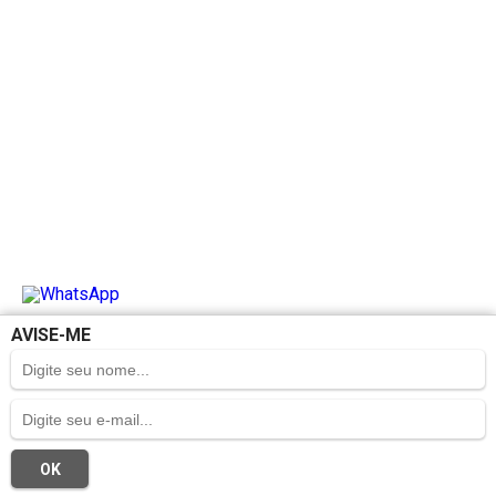
AVISE-ME