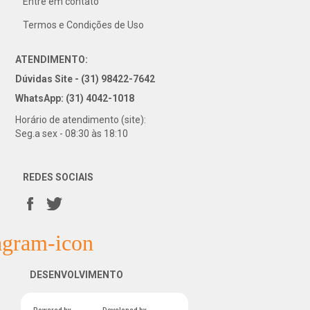
Entre em contato
Termos e Condições de Uso
ATENDIMENTO:
Dúvidas Site - (31) 98422-7642
WhatsApp: (31) 4042-1018
Horário de atendimento (site):
Seg.a sex - 08:30 às 18:10
REDES SOCIAIS
DESENVOLVIMENTO