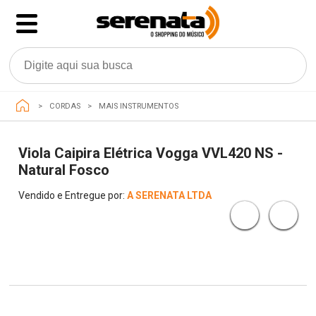
CORDAS
MAIS INSTRUMENTOS
Viola Caipira Elétrica Vogga VVL420 NS -
Natural Fosco
Vendido e Entregue por:
A SERENATA LTDA