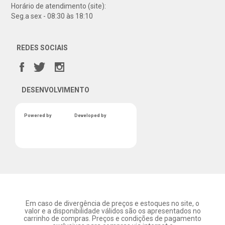
Horário de atendimento (site):
Seg.a sex - 08:30 às 18:10
REDES SOCIAIS
DESENVOLVIMENTO
Powered by
Developed by
Em caso de divergência de preços e estoques no site, o
valor e a disponibilidade válidos são os apresentados no
carrinho de compras. Preços e condições de pagamento