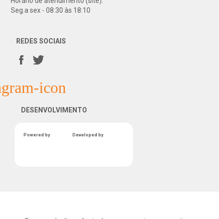
Horário de atendimento (site):
Seg.a sex - 08:30 às 18:10
REDES SOCIAIS
DESENVOLVIMENTO
Powered by
Developed by