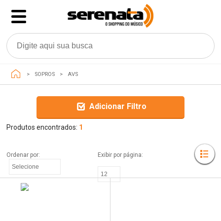
SOPROS
AVS
Adicionar Filtro
Produtos encontrados:
1
Ordenar por: