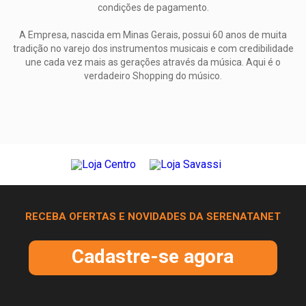
condições de pagamento.
A Empresa, nascida em Minas Gerais, possui 60 anos de muita
tradição no varejo dos instrumentos musicais e com credibilidade
une cada vez mais as gerações através da música. Aqui é o
verdadeiro Shopping do músico.
RECEBA OFERTAS E NOVIDADES DA SERENATANET
Cadastre-se agora