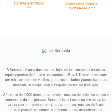
bateria eletronica
acessorios bateria
>>
e percussao >>
A Serenata é uma das maiores lojas de instrumentos musicais,
equipamentos de áudio e acessórios do Brasil. Trabalhamos com
um mix completo de violões, guitarras, teclados, pianos, baterias,
orquestrais e sopro das principais marcas do mercado.
São mais de 2.000 itens para atender músicos de todos os estilos e
momentos da sua jornada. Seja nas lojas físicas ou em nossa loja
virtual (serenatanet.com.br), que atende os músicos do Brasil
inteiro, possuímos conceito diferenciado de atendimento e